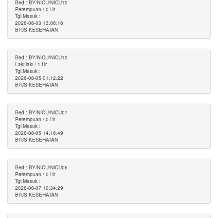
Bed : BY/NICU/NICU10
Perempuan / 0 Hr
Tgl.Masuk :
2026-08-03 13:06:16
BPJS KESEHATAN
Bed : BY/NICU/NICU12
Laki-laki / 1 Hr
Tgl.Masuk :
2026-08-05 01:12:22
BPJS KESEHATAN
Bed : BY/NICU/NICU07
Perempuan / 0 Hr
Tgl.Masuk :
2026-08-05 14:16:49
BPJS KESEHATAN
Bed : BY/NICU/NICU06
Perempuan / 0 Hr
Tgl.Masuk :
2026-08-07 10:34:29
BPJS KESEHATAN